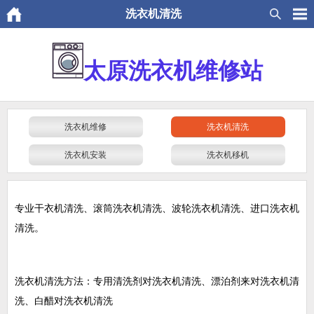
洗衣机清洗
太原洗衣机维修站
洗衣机维修
洗衣机清洗
洗衣机安装
洗衣机移机
专业干衣机清洗、滚筒洗衣机清洗、波轮洗衣机清洗、进口洗衣机
清洗。
洗衣机清洗方法：专用清洗剂对洗衣机清洗、漂泊剂来对洗衣机清
洗、白醋对洗衣机清洗