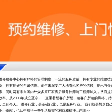
维修服务中心拥有严格的管理制度，一流的服务质量，拥有专业的维修技
备，拥有良好的至诚信誉。多年来深受广大洗衣机客户的信赖，现已与众
系。同时网有来自国内外众多原厂家售后服务技师与工程师加入，从而提
效率。从2003年成立至今，一直秉着想客户所想、急客户所急的风格，
，走到今天。 维修行业，是基础行业，也是服务行业。 我们就是想尽自
小小贡献，也从中获得一些生活所需的利益和精神...
详细>>