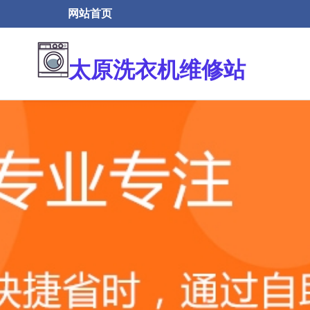
网站首页
太原洗衣机维修站